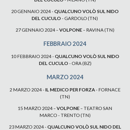
20
GENNAIO 2024 -
QUALCUNO VOLÒ SUL NIDO
DEL CUCULO
-
GARDOLO
(TN)
27 GENNAIO
2024 –
VOLPONE
–
RAVINA
(TN)
FEBBRAIO
2024
10 FEBBRAIO
2024 -
QUALCUNO VOLÒ SUL NIDO
DEL CUCULO
-
ORA
(
BZ
)
MARZO 2024
2 MARZO 2024
-
IL MEDICO PER FORZA
-
FORNACE
(TN)
15 MARZO
2024 –
VOLPONE
– TEATRO SAN
MARCO -
TRENTO
(TN)
23
MARZO
2024 -
QUALCUNO VOLÒ SUL NIDO DEL