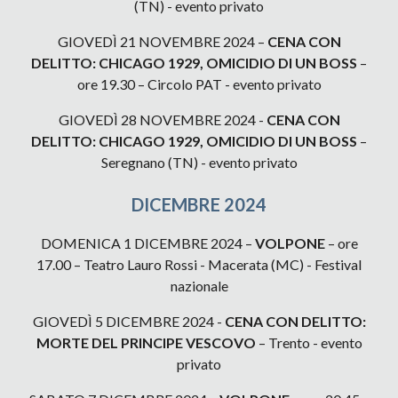
(TN) - evento privato
GIOVEDÌ 21 NOVEMBRE 2024 –
CENA CON
DELITTO: CHICAGO 1929, OMICIDIO DI UN BOSS
–
ore 19.30 – Circolo PAT - evento privato
GIOVEDÌ 28 NOVEMBRE 2024 -
CENA CON
DELITTO: CHICAGO 1929, OMICIDIO DI UN BOSS
–
Seregnano (TN) - evento privato
DICEMBRE 2024
DOMENICA 1 DICEMBRE 2024 –
VOLPONE
– ore
17.00 – Teatro Lauro Rossi - Macerata (MC) - Festival
nazionale
GIOVEDÌ 5 DICEMBRE 2024 -
CENA CON DELITTO:
MORTE DEL PRINCIPE VESCOVO
– Trento - evento
privato