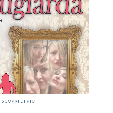
SCOPRI DI PIÙ