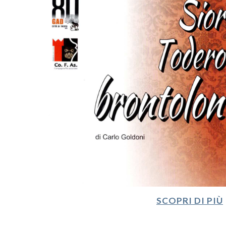
SCOPRI DI PIÙ