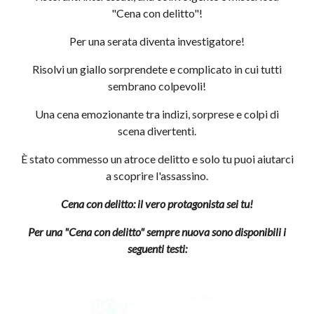
"Cena con delitto"!
Per una serata diventa investigatore!
Risolvi un giallo sorprendete e complicato in cui tutti
sembrano colpevoli!
Una cena emozionante tra indizi, sorprese e colpi di
scena divertenti.
È stato commesso un atroce delitto e solo tu puoi aiutarci
a scoprire l'assassino.
Cena con delitto: il vero protagonista sei tu!
Per una "Cena con delitto" sempre nuova sono disponibili i
seguenti testi: