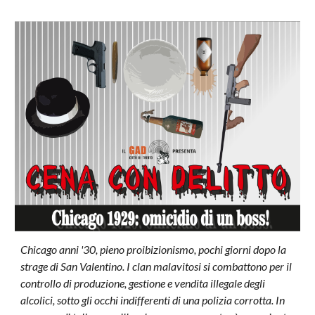
Chicago anni '30, pieno proibizionismo, pochi giorni dopo la
strage di San Valentino. I clan malavitosi si combattono per il
controllo di produzione, gestione e vendita illegale degli
alcolici, sotto gli occhi indifferenti di una polizia corrotta. In