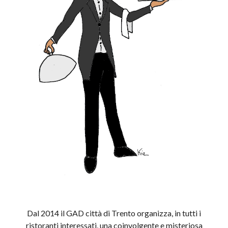
Dal 2014 il GAD città di Trento organizza, in tutti i
ristoranti interessati, una coinvolgente e misteriosa