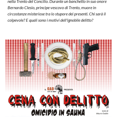
nella Trento del Concilio. Durante un banchetto in suo onore
Bernardo Clesio, principe vescovo di Trento, muore in
circostanze misteriose tra lo stupore dei presenti. Chi sarà il
colpevole? E quali sono i motivi dell'ignobile delitto?