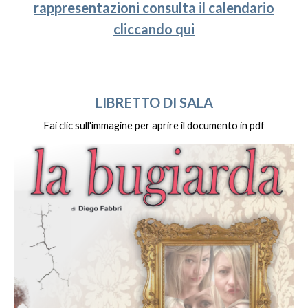
rappresentazioni consulta il calendario
cliccando qui
LIBRETTO DI SALA
Fai clic sull'immagine per aprire il documento in pdf