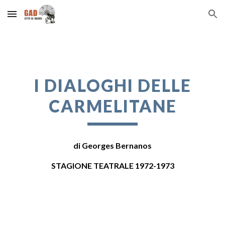
Skip to main content
Skip to navigation
I DIALOGHI DELLE
CARMELITANE
di
Georges Bernanos
STAGIONE TEATRALE 1972-1973