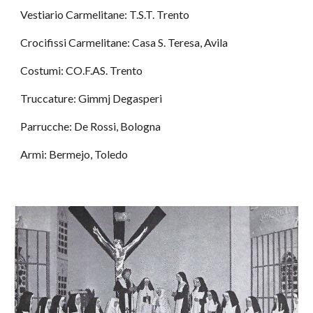
Vestiario Carmelitane: T.S.T. Trento
Crocifissi Carmelitane: Casa S. Teresa, Avila
Costumi: CO.F.AS. Trento
Truccature: Gimmj Degasperi
Parrucche: De Rossi, Bologna
Armi: Bermejo, Toledo