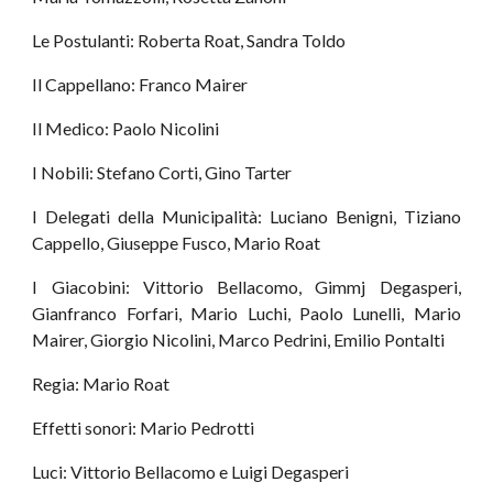
Le Postulanti: Roberta Roat, Sandra Toldo
Il Cappellano: Franco Mairer
Il Medico: Paolo Nicolini
I Nobili: Stefano Corti, Gino Tarter
I Delegati della Municipalità: Luciano Benigni, Tiziano
Cappello, Giuseppe Fusco, Mario Roat
I Giacobini: Vittorio Bellacomo, Gimmj Degasperi,
Gianfranco Forfari, Mario Luchi, Paolo Lunelli, Mario
Mairer, Giorgio Nicolini, Marco Pedrini, Emilio Pontalti
Regia: Mario Roat
Effetti sonori: Mario Pedrotti
Luci: Vittorio Bellacomo e Luigi Degasperi