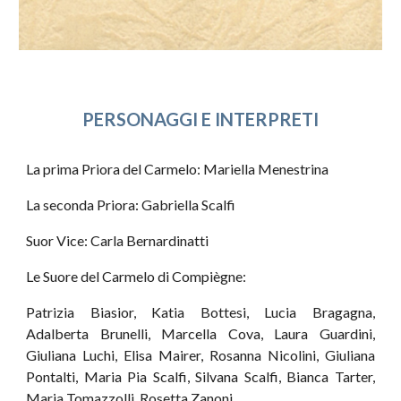
PERSONAGGI E INTERPRETI
La prima Priora del Carmelo: Mariella Menestrina
La seconda Priora: Gabriella Scalfi
Suor Vice: Carla Bernardinatti
Le Suore del Carmelo di Compiègne:
Patrizia Biasior, Katia Bottesi, Lucia Bragagna,
Adalberta Brunelli, Marcella Cova, Laura Guardini,
Giuliana Luchi, Elisa Mairer, Rosanna Nicolini, Giuliana
Pontalti, Maria Pia Scalfi, Silvana Scalfi, Bianca Tarter,
Maria Tomazzolli, Rosetta Zanoni