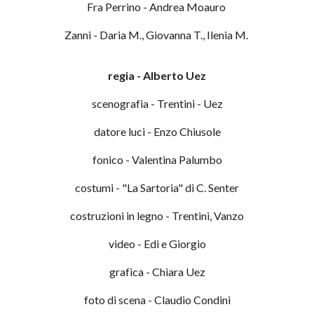
Fra Perrino - Andrea Moauro
Zanni - Daria M., Giovanna T., Ilenia M.
regia - Alberto Uez
scenografia - Trentini - Uez
datore luci - Enzo Chiusole
fonico - Valentina Palumbo
costumi - "La Sartoria" di C. Senter
costruzioni in legno - Trentini, Vanzo
video - Edi e Giorgio
grafica - Chiara Uez
foto di scena - Claudio Condini