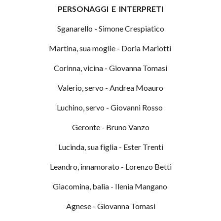
PERSONAGGI E INTERPRETI
Sganarello - Simone Crespiatico
Martina, sua moglie - Doria Mariotti
Corinna, vicina - Giovanna Tomasi
Valerio, servo - Andrea Moauro
Luchino, servo - Giovanni Rosso
Geronte - Bruno Vanzo
Lucinda, sua figlia - Ester Trenti
Leandro, innamorato - Lorenzo Betti
Giacomina, balia - Ilenia Mangano
Agnese - Giovanna Tomasi