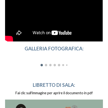
GALLERIA FOTOGRAFICA:
LIBRETTO DI SALA:
Fai clic sull'immagine per aprire il documento in pdf