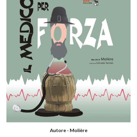
Autore - Molière