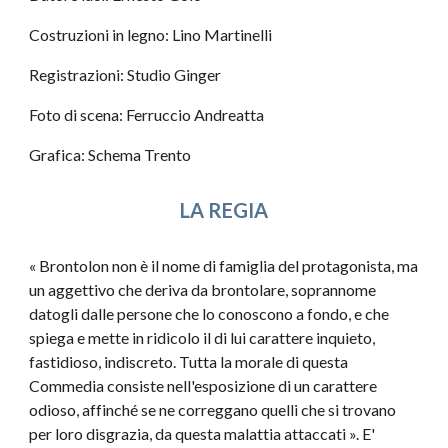
Costruzioni in legno: Lino Martinelli
Registrazioni: Studio Ginger
Foto di scena: Ferruccio Andreatta
Grafica: Schema Trento
LA REGIA
« Brontolon non è il nome di famiglia del protagonista, ma
un aggettivo che deriva da brontolare, soprannome
datogli dalle persone che lo conoscono a fondo, e che
spiega e mette in ridicolo il di lui carattere inquieto,
fastidioso, indiscreto. Tutta la morale di questa
Commedia consiste nell'esposizione di un carattere
odioso, affinché se ne correggano quelli che si trovano
per loro disgrazia, da questa malattia attaccati ». E'