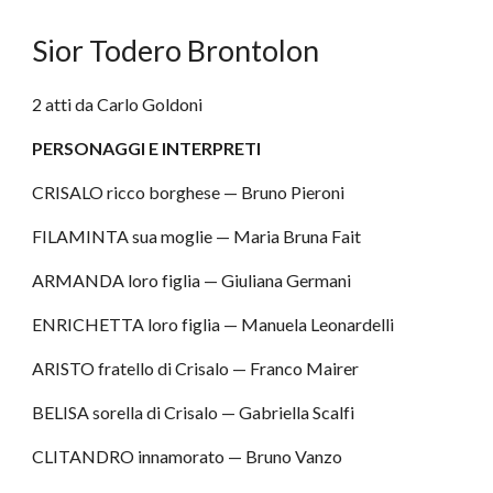
Sior Todero Brontolon
2 atti da Carlo Goldoni
PERSONAGGI E INTERPRETI
CRISALO ricco borghese — Bruno Pieroni
FILAMINTA sua moglie — Maria Bruna Fait
ARMANDA loro figlia — Giuliana Germani
ENRICHETTA loro figlia — Manuela Leonardelli
ARISTO fratello di Crisalo — Franco Mairer
BELISA sorella di Crisalo — Gabriella Scalfi
CLITANDRO innamorato — Bruno Vanzo