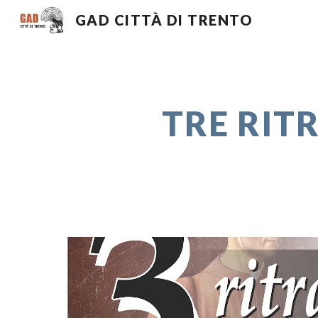
GAD CITTÀ DI TRENTO
Sk
TRE RITR