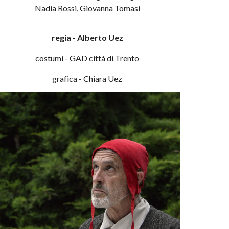
Nadia Rossi, Giovanna Tomasi
regia - Alberto Uez
costumi - GAD città di Trento
grafica - Chiara Uez